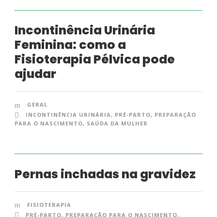
Incontinência Urinária
Feminina: como a
Fisioterapia Pélvica pode
ajudar
GERAL
INCONTINÊNCIA URINÁRIA
,
PRÉ-PARTO
,
PREPARAÇÃO
PARA O NASCIMENTO
,
SAÚDA DA MULHER
Pernas inchadas na gravidez
FISIOTERAPIA
PRÉ-PARTO
,
PREPARAÇÃO PARA O NASCIMENTO
,