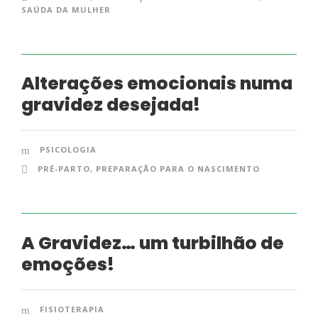
SAÚDA DA MULHER
Alterações emocionais numa
gravidez desejada!
PSICOLOGIA
PRÉ-PARTO
,
PREPARAÇÃO PARA O NASCIMENTO
A Gravidez… um turbilhão de
emoções!
FISIOTERAPIA