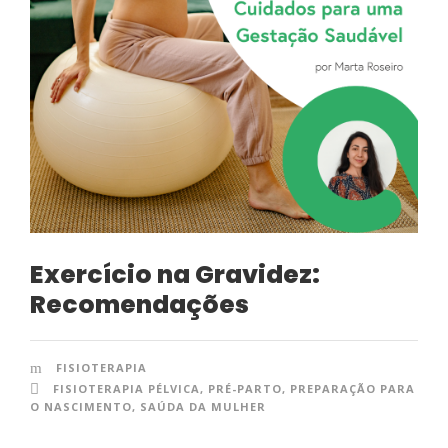
Exercício na Gravidez:
Recomendações
FISIOTERAPIA
FISIOTERAPIA PÉLVICA
,
PRÉ-PARTO
,
PREPARAÇÃO PARA
O NASCIMENTO
,
SAÚDA DA MULHER