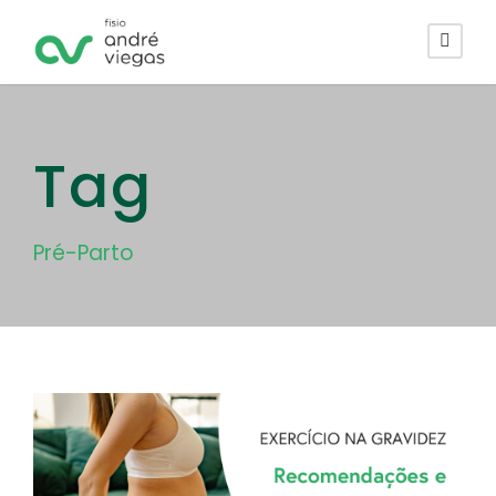
Tag
Pré-Parto